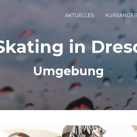
AKTUELLES
KURSANGE
Skating in Dre
Umgebung