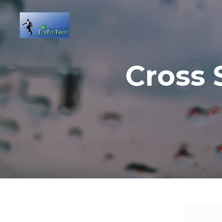
Zum
Hauptinhalt
springen
Cross 