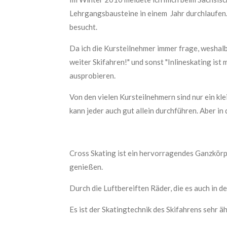
Lehrgangsbausteine in einem Jahr durchlaufen
besucht.
Da ich die Kursteilnehmer immer frage, weshalb
weiter Skifahren!" und sonst "Inlineskating ist
ausprobieren.
Von den vielen Kursteilnehmern sind nur ein kle
kann jeder auch gut allein durchführen. Aber i
Cross Skating ist ein hervorragendes Ganzkörpe
genießen.
Durch die Luftbereiften Räder, die es auch in 
Es ist der Skatingtechnik des Skifahrens sehr 